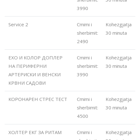
3990
Service 2
Cmimi i
Kohezgjatja
sherbimit:
30 minuta
2490
ЕХО И КОЛОР ДОПЛЕР
Cmimi i
Kohezgjatja
НА ПЕРИФЕРНИ
sherbimit:
30 minuta
АРТЕРИСКИ И ВЕНСКИ
3990
КРВНИ САДОВИ
КОРОНАРЕН СТРЕС ТЕСТ
Cmimi i
Kohezgjatja
sherbimit:
30 minuta
4500
ХОЛТЕР ЕКГ ЗА РИТАМ
Cmimi i
Kohezgjatja